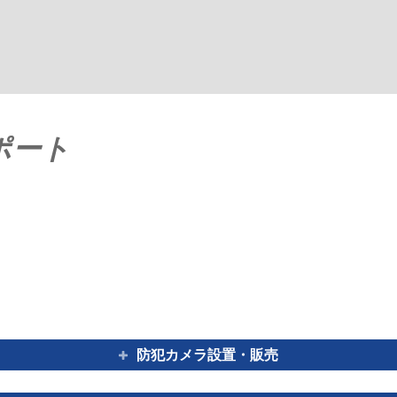
ポート
防犯カメラ設置・販売