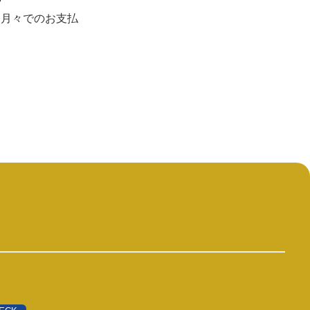
月々でのお支払
。