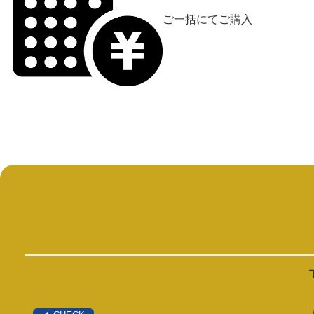
ご一括にてご購入